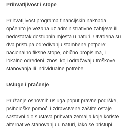
Prihvatljivost i stope
Prihvatljivost programa financijskih naknada
općenito je vezana uz administrativne zahtjeve ili
nedostatak dostupnih mjesta u naturi. Utvrđena su
dva pristupa određivanju stambene potpore:
nacionalno fiksne stope, obično propisima, i
lokalno određeni iznosi koji odražavaju troškove
stanovanja ili individualne potrebe.
Usluge i praćenje
Pružanje osnovnih usluga poput pravne podrške,
psihološke pomoći i zdravstvene zaštite ostaje
sastavni dio sustava prihvata zemalja koje koriste
alternative stanovanju u naturi, iako se pristupi