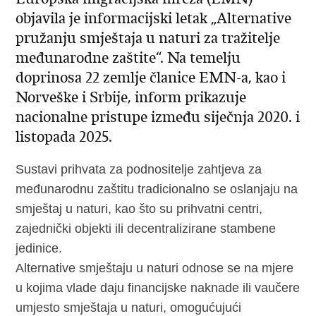
objavila je informacijski letak „Alternative
pružanju smještaja u naturi za tražitelje
međunarodne zaštite“. Na temelju
doprinosa 22 zemlje članice EMN-a, kao i
Norveške i Srbije, inform prikazuje
nacionalne pristupe između siječnja 2020. i
listopada 2025.
Sustavi prihvata za podnositelje zahtjeva za
međunarodnu zaštitu tradicionalno se oslanjaju na
smještaj u naturi, kao što su prihvatni centri,
zajednički objekti ili decentralizirane stambene
jedinice.
Alternative smještaju u naturi odnose se na mjere
u kojima vlade daju financijske naknade ili vaučere
umjesto smještaja u naturi, omogućujući